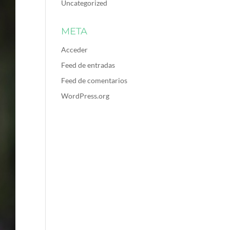
Uncategorized
META
Acceder
Feed de entradas
Feed de comentarios
WordPress.org