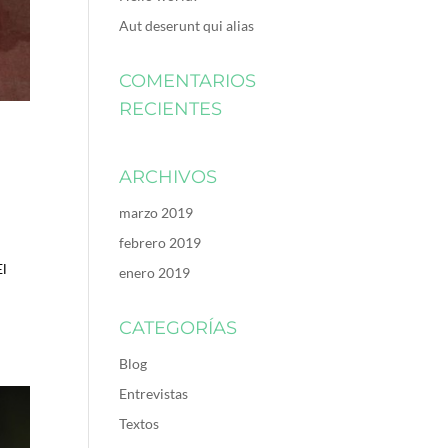
Aut deserunt qui alias
COMENTARIOS
RECIENTES
ARCHIVOS
marzo 2019
febrero 2019
El
enero 2019
CATEGORÍAS
Blog
Entrevistas
Textos