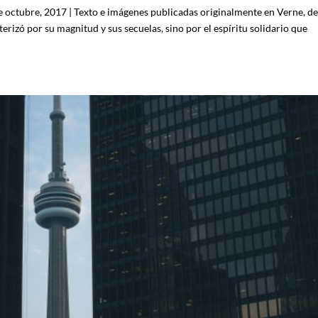
 octubre, 2017 | Texto e imágenes publicadas originalmente en Verne, de
erizó por su magnitud y sus secuelas, sino por el espíritu solidario que