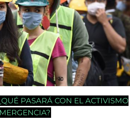
 ¿QUÉ PASARÁ CON EL ACTIVISMO
EMERGENCIA?