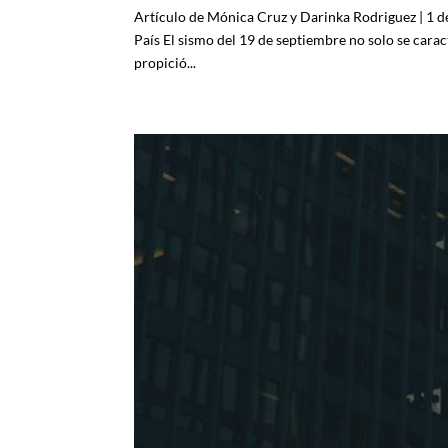
Artículo de Mónica Cruz y Darinka Rodriguez | 1 de
País El sismo del 19 de septiembre no solo se caract
propició...