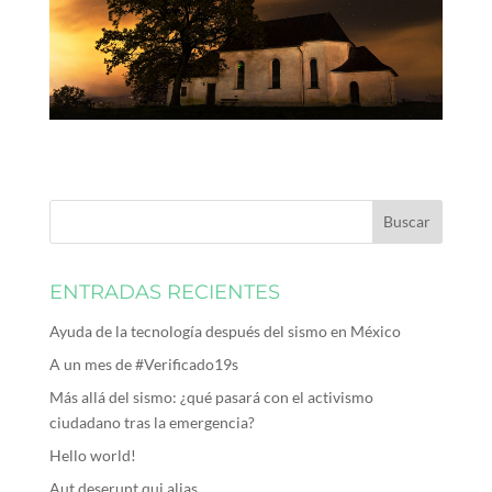
ENTRADAS RECIENTES
Ayuda de la tecnología después del sismo en México
A un mes de #Verificado19s
Más allá del sismo: ¿qué pasará con el activismo
ciudadano tras la emergencia?
Hello world!
Aut deserunt qui alias