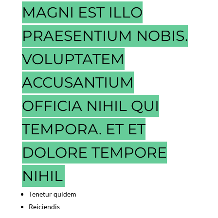
MAGNI EST ILLO
PRAESENTIUM NOBIS.
VOLUPTATEM
ACCUSANTIUM
OFFICIA NIHIL QUI
TEMPORA. ET ET
DOLORE TEMPORE
NIHIL
Tenetur quidem
Reiciendis