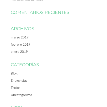
COMENTARIOS RECIENTES
ARCHIVOS
marzo 2019
febrero 2019
enero 2019
CATEGORÍAS
Blog
Entrevistas
Textos
Uncategorized